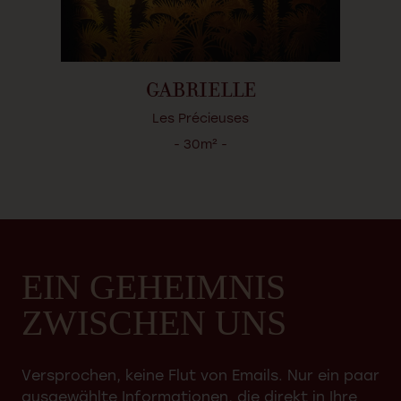
GABRIELLE
Les Précieuses
- 30m² -
EIN GEHEIMNIS
ZWISCHEN UNS
Versprochen, keine Flut von Emails. Nur ein paar
ausgewählte Informationen, die direkt in Ihre