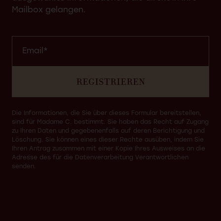
Mailbox gelangen.
REGISTRIEREN
Die Informationen, die Sie über dieses Formular bereitstellen,
sind für Madame C. bestimmt. Sie haben das Recht auf Zugang
zu Ihren Daten und gegebenenfalls auf deren Berichtigung und
Löschung. Sie können eines dieser Rechte ausüben, indem Sie
Ihren Antrag zusammen mit einer Kopie Ihres Ausweises an die
Adresse des für die Datenverarbeitung Verantwortlichen
senden.