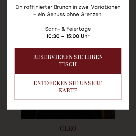
Ein raffinierter Brunch in zwei Variationen
– ein Genuss ohne Grenzen.
LA FATALE
Sonn- & Feiertage
10:30 — 15:00 Uhr
RESERVIEREN SIE IHREN
TISCH
ENTDECKEN SIE UNSERE
KARTE
CLEO